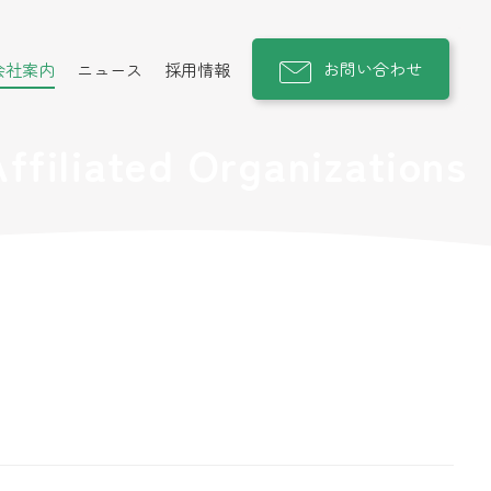
お問い合わせ
会社案内
ニュース
採用情報
Affiliated Organizations