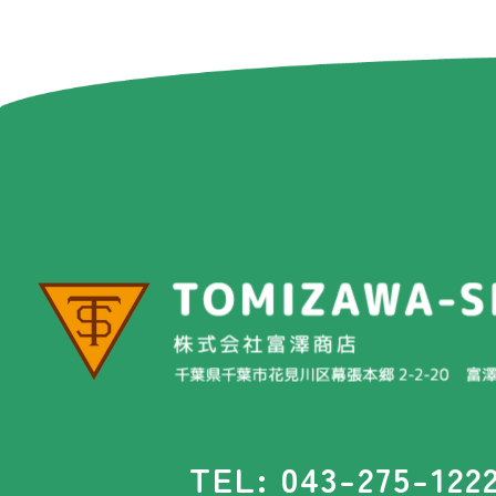
TEL: 043-275-122