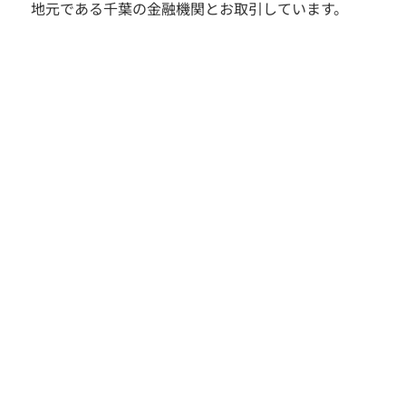
地元である千葉の金融機関とお取引しています。