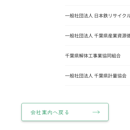
一般社団法人 日本鉄リサイク
一般社団法人 千葉県産業資源
千葉県解体工事業協同組合
一般社団法人 千葉県計量協会
会社案内へ戻る