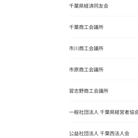
千葉県経済同友会
千葉商工会議所
市川商工会議所
市原商工会議所
習志野商工会議所
一般社団法人 千葉県経営者協
公益社団法人 千葉西法人会