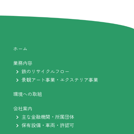
ホーム
業務内容
鉄のリサイクルフロー
景観アート事業・エクステリア事業
環境への取組
会社案内
主な金融機関・所属団体
保有設備・車両・許認可