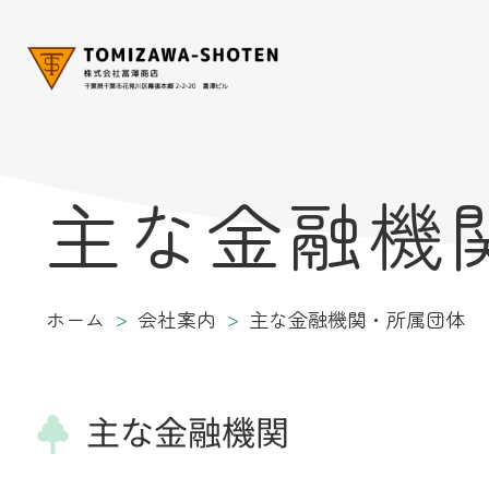
主な金融機
ホーム
会社案内
主な金融機関・所属団体
主な金融機関