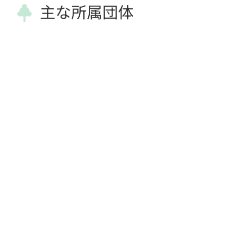
主な所属団体