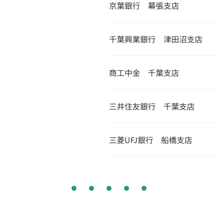
京葉銀行 幕張支店
千葉興業銀行 津田沼支店
商工中金 千葉支店
三井住友銀行 千葉支店
三菱UFJ銀行 船橋支店