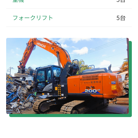
フォークリフト
5台