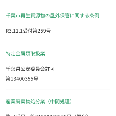
千葉市再生資源物の屋外保管に関する条例
R3.11.1受付第259号
特定金属類取扱業
千葉県公安委員会許可
第13400355号
産業廃棄物処分業（中間処理）