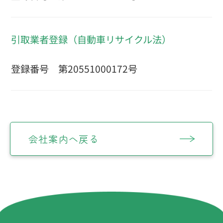
引取業者登録（自動車リサイクル法）
登録番号 第20551000172号
会社案内へ戻る