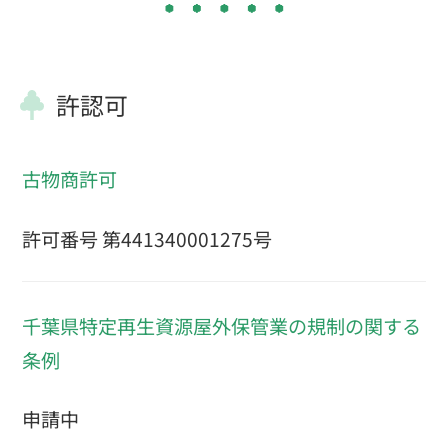
許認可
古物商許可
許可番号 第441340001275号
千葉県特定再生資源屋外保管業の規制の関する
条例
申請中