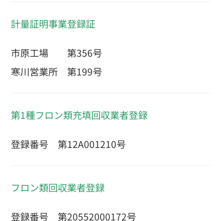
計量証明事業登録証
市原工場 第356号
寒川営業所 第199号
第1種フロン類充填回収業者登録
登録番号 第12A001210号
フロン類回収業者登録
登録番号 第20552000172号