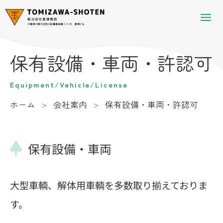
保有設備・車両・許認可
Equipment/Vehicle/License
ホーム
会社案内
保有設備・車両・許認可
保有設備・車両
大型車輌、解体用車輌を多数取り揃えておりま
す。