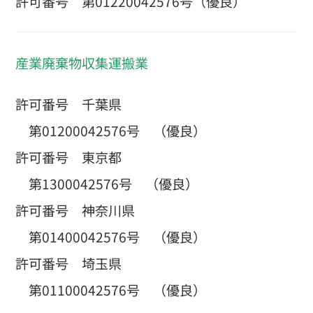
許可番号 第01220042576号（優良）
産業廃棄物収集運搬業
許可番号 千葉県
第01200042576号 （優良）
許可番号 東京都
第1300042576号 （優良）
許可番号 神奈川県
第01400042576号 （優良）
許可番号 埼玉県
第01100042576号 （優良）