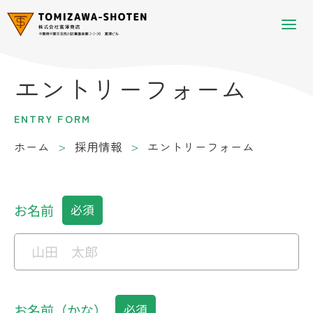
エントリーフォーム
ENTRY FORM
ホーム
採用情報
エントリーフォーム
お名前
お名前（かな）