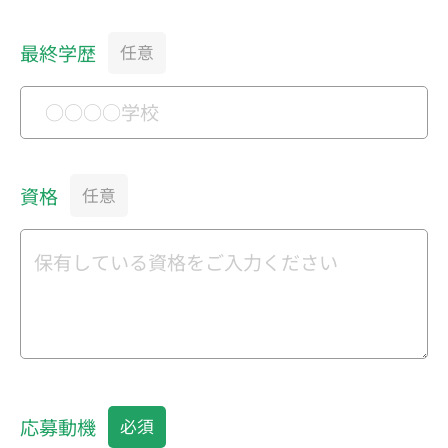
最終学歴
資格
応募動機