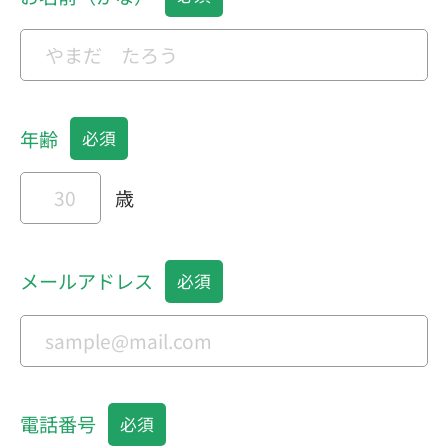
年齢
歳
メールアドレス
電話番号